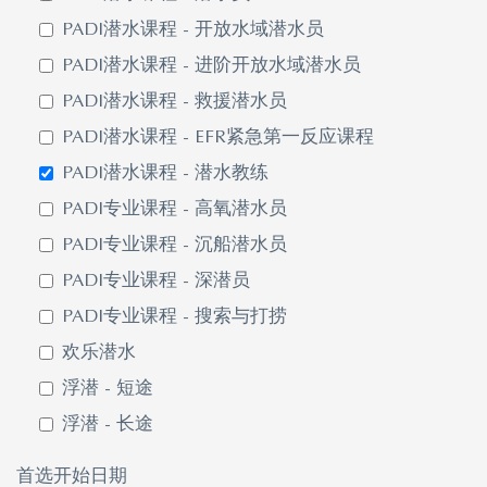
PADI潜水课程 - 开放水域潜水员
PADI潜水课程 - 进阶开放水域潜水员
PADI潜水课程 - 救援潜水员
PADI潜水课程 - EFR紧急第一反应课程
PADI潜水课程 - 潜水教练
PADI专业课程 - 高氧潜水员
PADI专业课程 - 沉船潜水员
PADI专业课程 - 深潜员
PADI专业课程 - 搜索与打捞
欢乐潜水
浮潜 - 短途
浮潜 - 长途
首选开始日期