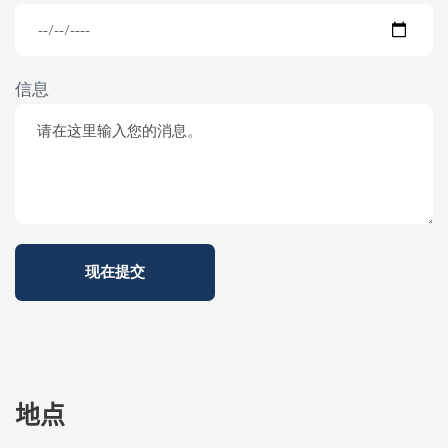
信息
地点