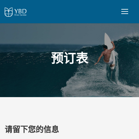
预订表
请留下您的信息