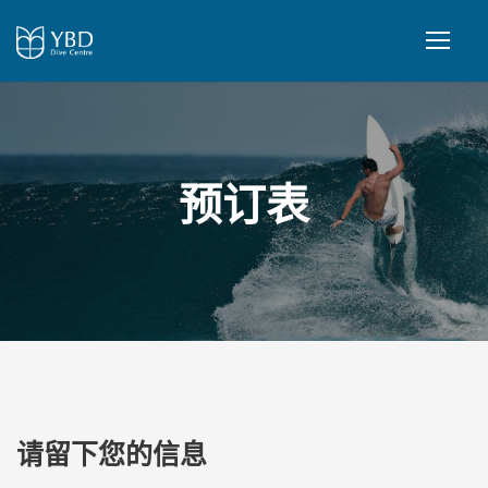
预订表
请留下您的信息