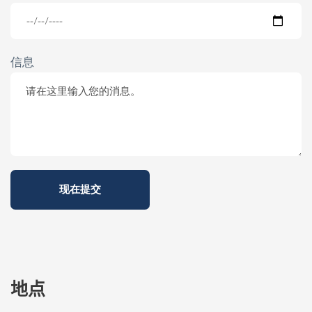
信息
地点