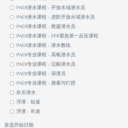
PADI潜水课程 - 开放水域潜水员
PADI潜水课程 - 进阶开放水域潜水员
PADI潜水课程 - 救援潜水员
PADI潜水课程 - EFR紧急第一反应课程
PADI潜水课程 - 潜水教练
PADI专业课程 - 高氧潜水员
PADI专业课程 - 沉船潜水员
PADI专业课程 - 深潜员
PADI专业课程 - 搜索与打捞
欢乐潜水
浮潜 - 短途
浮潜 - 长途
首选开始日期